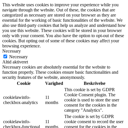
This website uses cookies to improve your experience while you
navigate through the website. Out of these, the cookies that are
categorized as necessary are stored on your browser as they are
essential for the working of basic functionalities of the website. We
also use third-party cookies that help us analyze and understand how
you use this website. These cookies will be stored in your browser
only with your consent. You also have the option to opt-out of these
cookies. But opting out of some of these cookies may affect your
browsing experience.
Necessary
Necessary
Altid aktiveret
Necessary cookies are absolutely essential for the website to
function properly. These cookies ensure basic functionalities and
security features of the website, anonymously.
Cookie
Varighed
Beskrivelse
This cookie is set by GDPR
Cookie Consent plugin. The
cookielawinfo-
11
cookie is used to store the user
checkbox-analytics
months
consent for the cookies in the
category "Analytics".
The cookie is set by GDPR
cookielawinfo-
11
cookie consent to record the user
checkbox-functional
months
consent for the cookies in the