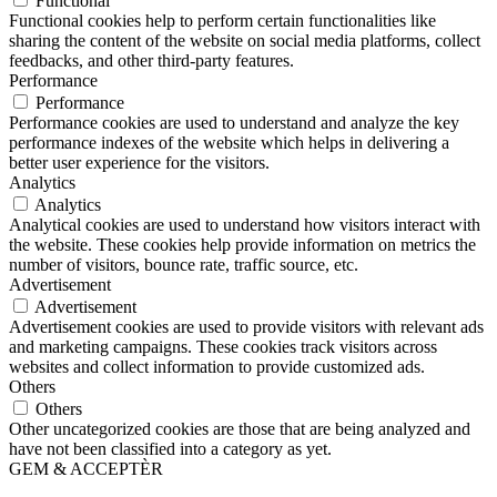
Functional
Functional cookies help to perform certain functionalities like
sharing the content of the website on social media platforms, collect
feedbacks, and other third-party features.
Performance
Performance
Performance cookies are used to understand and analyze the key
performance indexes of the website which helps in delivering a
better user experience for the visitors.
Analytics
Analytics
Analytical cookies are used to understand how visitors interact with
the website. These cookies help provide information on metrics the
number of visitors, bounce rate, traffic source, etc.
Advertisement
Advertisement
Advertisement cookies are used to provide visitors with relevant ads
and marketing campaigns. These cookies track visitors across
websites and collect information to provide customized ads.
Others
Others
Other uncategorized cookies are those that are being analyzed and
have not been classified into a category as yet.
GEM & ACCEPTÈR