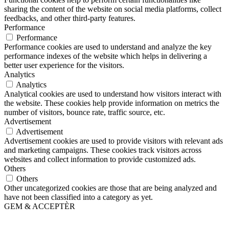
sharing the content of the website on social media platforms, collect
feedbacks, and other third-party features.
Performance
Performance
Performance cookies are used to understand and analyze the key
performance indexes of the website which helps in delivering a
better user experience for the visitors.
Analytics
Analytics
Analytical cookies are used to understand how visitors interact with
the website. These cookies help provide information on metrics the
number of visitors, bounce rate, traffic source, etc.
Advertisement
Advertisement
Advertisement cookies are used to provide visitors with relevant ads
and marketing campaigns. These cookies track visitors across
websites and collect information to provide customized ads.
Others
Others
Other uncategorized cookies are those that are being analyzed and
have not been classified into a category as yet.
GEM & ACCEPTÈR