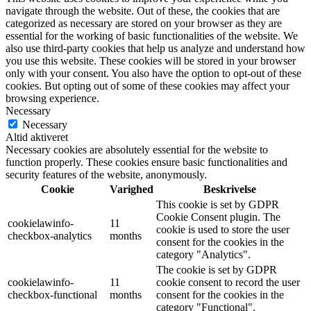
navigate through the website. Out of these, the cookies that are
categorized as necessary are stored on your browser as they are
essential for the working of basic functionalities of the website. We
also use third-party cookies that help us analyze and understand how
you use this website. These cookies will be stored in your browser
only with your consent. You also have the option to opt-out of these
cookies. But opting out of some of these cookies may affect your
browsing experience.
Necessary
Necessary
Altid aktiveret
Necessary cookies are absolutely essential for the website to
function properly. These cookies ensure basic functionalities and
security features of the website, anonymously.
Cookie
Varighed
Beskrivelse
This cookie is set by GDPR
Cookie Consent plugin. The
cookielawinfo-
11
cookie is used to store the user
checkbox-analytics
months
consent for the cookies in the
category "Analytics".
The cookie is set by GDPR
cookielawinfo-
11
cookie consent to record the user
checkbox-functional
months
consent for the cookies in the
category "Functional".