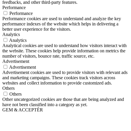
feedbacks, and other third-party features.
Performance
Performance
Performance cookies are used to understand and analyze the key
performance indexes of the website which helps in delivering a
better user experience for the visitors.
Analytics
Analytics
Analytical cookies are used to understand how visitors interact with
the website. These cookies help provide information on metrics the
number of visitors, bounce rate, traffic source, etc.
Advertisement
Advertisement
Advertisement cookies are used to provide visitors with relevant ads
and marketing campaigns. These cookies track visitors across
websites and collect information to provide customized ads.
Others
Others
Other uncategorized cookies are those that are being analyzed and
have not been classified into a category as yet.
GEM & ACCEPTÈR