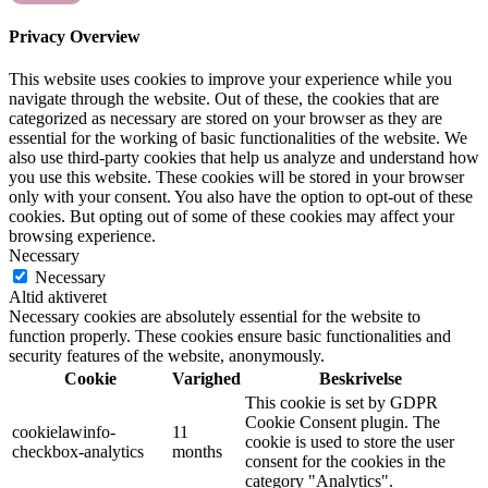
Privacy Overview
This website uses cookies to improve your experience while you
navigate through the website. Out of these, the cookies that are
categorized as necessary are stored on your browser as they are
essential for the working of basic functionalities of the website. We
also use third-party cookies that help us analyze and understand how
you use this website. These cookies will be stored in your browser
only with your consent. You also have the option to opt-out of these
cookies. But opting out of some of these cookies may affect your
browsing experience.
Necessary
Necessary
Altid aktiveret
Necessary cookies are absolutely essential for the website to
function properly. These cookies ensure basic functionalities and
security features of the website, anonymously.
Cookie
Varighed
Beskrivelse
This cookie is set by GDPR
Cookie Consent plugin. The
cookielawinfo-
11
cookie is used to store the user
checkbox-analytics
months
consent for the cookies in the
category "Analytics".