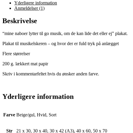
Yderligere information
Anmeldelser (1)
Beskrivelse
“mine naboer lytter til go musik, om de kan lide det eller ej” plakat.
Plakat til musikelskeren – og hvor der er fuld tryk på anlægget
Flere størrelser
200 g. lækkert mat papir
Skriv i kommentarfeltet hvis du ønsker anden farve.
Yderligere information
Farve
Beige/gul, Hvid, Sort
Str
21 x 30, 30 x 40, 30 x 42 (A3), 40 x 60, 50 x 70