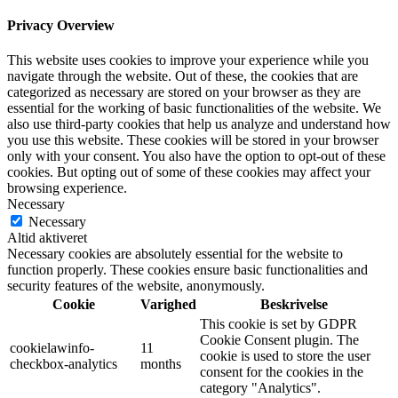
Privacy Overview
This website uses cookies to improve your experience while you
navigate through the website. Out of these, the cookies that are
categorized as necessary are stored on your browser as they are
essential for the working of basic functionalities of the website. We
also use third-party cookies that help us analyze and understand how
you use this website. These cookies will be stored in your browser
only with your consent. You also have the option to opt-out of these
cookies. But opting out of some of these cookies may affect your
browsing experience.
Necessary
Necessary
Altid aktiveret
Necessary cookies are absolutely essential for the website to
function properly. These cookies ensure basic functionalities and
security features of the website, anonymously.
Cookie
Varighed
Beskrivelse
This cookie is set by GDPR
Cookie Consent plugin. The
cookielawinfo-
11
cookie is used to store the user
checkbox-analytics
months
consent for the cookies in the
category "Analytics".