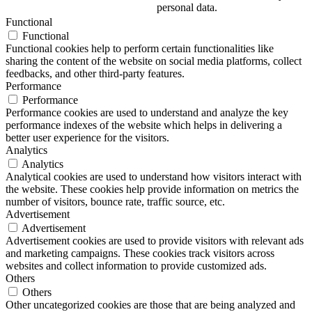
personal data.
Functional
Functional
Functional cookies help to perform certain functionalities like
sharing the content of the website on social media platforms, collect
feedbacks, and other third-party features.
Performance
Performance
Performance cookies are used to understand and analyze the key
performance indexes of the website which helps in delivering a
better user experience for the visitors.
Analytics
Analytics
Analytical cookies are used to understand how visitors interact with
the website. These cookies help provide information on metrics the
number of visitors, bounce rate, traffic source, etc.
Advertisement
Advertisement
Advertisement cookies are used to provide visitors with relevant ads
and marketing campaigns. These cookies track visitors across
websites and collect information to provide customized ads.
Others
Others
Other uncategorized cookies are those that are being analyzed and