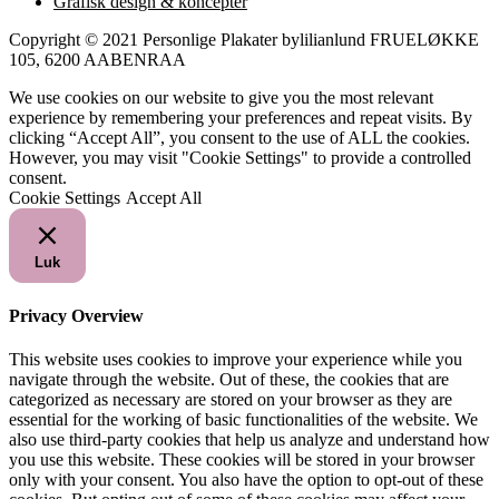
Grafisk design & koncepter
Copyright © 2021 Personlige Plakater bylilianlund FRUELØKKE
105, 6200 AABENRAA
We use cookies on our website to give you the most relevant
experience by remembering your preferences and repeat visits. By
clicking “Accept All”, you consent to the use of ALL the cookies.
However, you may visit "Cookie Settings" to provide a controlled
consent.
Cookie Settings
Accept All
Luk
Privacy Overview
This website uses cookies to improve your experience while you
navigate through the website. Out of these, the cookies that are
categorized as necessary are stored on your browser as they are
essential for the working of basic functionalities of the website. We
also use third-party cookies that help us analyze and understand how
you use this website. These cookies will be stored in your browser
only with your consent. You also have the option to opt-out of these