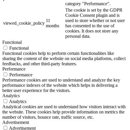
category "Performance".
The cookie is set by the GDPR
Cookie Consent plugin and is
11
used to store whether or not user
viewed_cookie_policy
months
has consented to the use of
cookies. It does not store any
personal data.
Functional
Functional
Functional cookies help to perform certain functionalities like
sharing the content of the website on social media platforms, collect
feedbacks, and other third-party features.
Performance
Performance
Performance cookies are used to understand and analyze the key
performance indexes of the website which helps in delivering a
better user experience for the visitors.
Analytics
Analytics
Analytical cookies are used to understand how visitors interact with
the website. These cookies help provide information on metrics the
number of visitors, bounce rate, traffic source, etc.
Advertisement
Advertisement