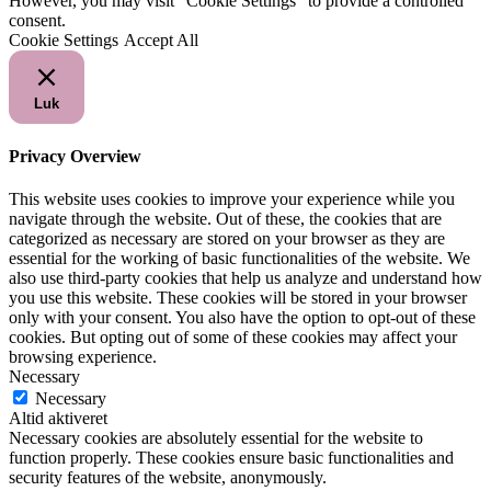
However, you may visit "Cookie Settings" to provide a controlled
consent.
Cookie Settings
Accept All
Luk
Privacy Overview
This website uses cookies to improve your experience while you
navigate through the website. Out of these, the cookies that are
categorized as necessary are stored on your browser as they are
essential for the working of basic functionalities of the website. We
also use third-party cookies that help us analyze and understand how
you use this website. These cookies will be stored in your browser
only with your consent. You also have the option to opt-out of these
cookies. But opting out of some of these cookies may affect your
browsing experience.
Necessary
Necessary
Altid aktiveret
Necessary cookies are absolutely essential for the website to
function properly. These cookies ensure basic functionalities and
security features of the website, anonymously.