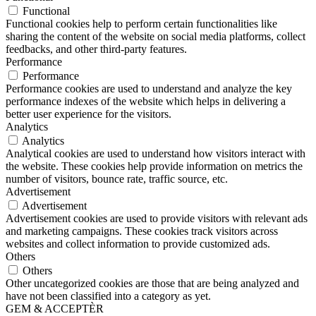
Functional
Functional cookies help to perform certain functionalities like
sharing the content of the website on social media platforms, collect
feedbacks, and other third-party features.
Performance
Performance
Performance cookies are used to understand and analyze the key
performance indexes of the website which helps in delivering a
better user experience for the visitors.
Analytics
Analytics
Analytical cookies are used to understand how visitors interact with
the website. These cookies help provide information on metrics the
number of visitors, bounce rate, traffic source, etc.
Advertisement
Advertisement
Advertisement cookies are used to provide visitors with relevant ads
and marketing campaigns. These cookies track visitors across
websites and collect information to provide customized ads.
Others
Others
Other uncategorized cookies are those that are being analyzed and
have not been classified into a category as yet.
GEM & ACCEPTÈR