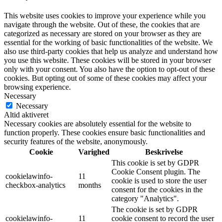
This website uses cookies to improve your experience while you
navigate through the website. Out of these, the cookies that are
categorized as necessary are stored on your browser as they are
essential for the working of basic functionalities of the website. We
also use third-party cookies that help us analyze and understand how
you use this website. These cookies will be stored in your browser
only with your consent. You also have the option to opt-out of these
cookies. But opting out of some of these cookies may affect your
browsing experience.
Necessary
Necessary
Altid aktiveret
Necessary cookies are absolutely essential for the website to
function properly. These cookies ensure basic functionalities and
security features of the website, anonymously.
Cookie
Varighed
Beskrivelse
This cookie is set by GDPR
Cookie Consent plugin. The
cookielawinfo-
11
cookie is used to store the user
checkbox-analytics
months
consent for the cookies in the
category "Analytics".
The cookie is set by GDPR
cookielawinfo-
11
cookie consent to record the user