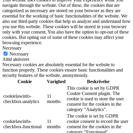
navigate through the website. Out of these, the cookies that are
categorized as necessary are stored on your browser as they are
essential for the working of basic functionalities of the website. We
also use third-party cookies that help us analyze and understand how
you use this website. These cookies will be stored in your browser
only with your consent. You also have the option to opt-out of these
cookies. But opting out of some of these cookies may affect your
browsing experience.
Necessary
Necessary
Altid aktiveret
Necessary cookies are absolutely essential for the website to
function properly. These cookies ensure basic functionalities and
security features of the website, anonymously.
Cookie
Varighed
Beskrivelse
This cookie is set by GDPR
Cookie Consent plugin. The
cookielawinfo-
11
cookie is used to store the user
checkbox-analytics
months
consent for the cookies in the
category "Analytics".
The cookie is set by GDPR
cookielawinfo-
11
cookie consent to record the user
checkbox-functional
months
consent for the cookies in the
category "Functional".