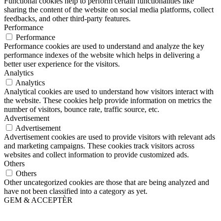
Functional cookies help to perform certain functionalities like
sharing the content of the website on social media platforms, collect
feedbacks, and other third-party features.
Performance
Performance
Performance cookies are used to understand and analyze the key
performance indexes of the website which helps in delivering a
better user experience for the visitors.
Analytics
Analytics
Analytical cookies are used to understand how visitors interact with
the website. These cookies help provide information on metrics the
number of visitors, bounce rate, traffic source, etc.
Advertisement
Advertisement
Advertisement cookies are used to provide visitors with relevant ads
and marketing campaigns. These cookies track visitors across
websites and collect information to provide customized ads.
Others
Others
Other uncategorized cookies are those that are being analyzed and
have not been classified into a category as yet.
GEM & ACCEPTÈR