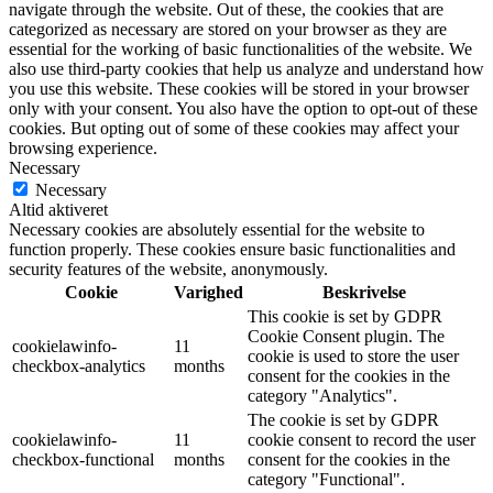
navigate through the website. Out of these, the cookies that are
categorized as necessary are stored on your browser as they are
essential for the working of basic functionalities of the website. We
also use third-party cookies that help us analyze and understand how
you use this website. These cookies will be stored in your browser
only with your consent. You also have the option to opt-out of these
cookies. But opting out of some of these cookies may affect your
browsing experience.
Necessary
Necessary
Altid aktiveret
Necessary cookies are absolutely essential for the website to
function properly. These cookies ensure basic functionalities and
security features of the website, anonymously.
Cookie
Varighed
Beskrivelse
This cookie is set by GDPR
Cookie Consent plugin. The
cookielawinfo-
11
cookie is used to store the user
checkbox-analytics
months
consent for the cookies in the
category "Analytics".
The cookie is set by GDPR
cookielawinfo-
11
cookie consent to record the user
checkbox-functional
months
consent for the cookies in the
category "Functional".