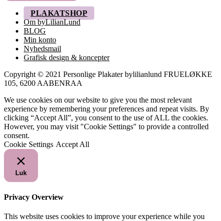
PLAKATSHOP
Om byLilianLund
BLOG
Min konto
Nyhedsmail
Grafisk design & koncepter
Copyright © 2021 Personlige Plakater bylilianlund FRUELØKKE
105, 6200 AABENRAA
We use cookies on our website to give you the most relevant
experience by remembering your preferences and repeat visits. By
clicking “Accept All”, you consent to the use of ALL the cookies.
However, you may visit "Cookie Settings" to provide a controlled
consent.
Cookie Settings
Accept All
Luk
Privacy Overview
This website uses cookies to improve your experience while you