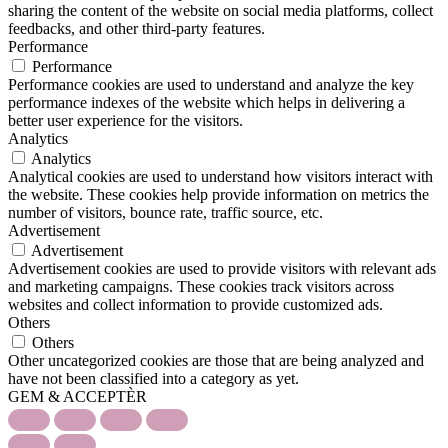
sharing the content of the website on social media platforms, collect
feedbacks, and other third-party features.
Performance
Performance
Performance cookies are used to understand and analyze the key
performance indexes of the website which helps in delivering a
better user experience for the visitors.
Analytics
Analytics
Analytical cookies are used to understand how visitors interact with
the website. These cookies help provide information on metrics the
number of visitors, bounce rate, traffic source, etc.
Advertisement
Advertisement
Advertisement cookies are used to provide visitors with relevant ads
and marketing campaigns. These cookies track visitors across
websites and collect information to provide customized ads.
Others
Others
Other uncategorized cookies are those that are being analyzed and
have not been classified into a category as yet.
GEM & ACCEPTÈR