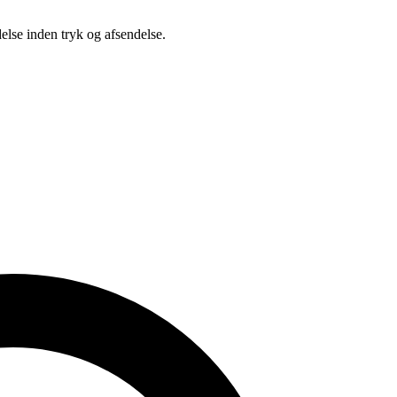
delse inden tryk og afsendelse.