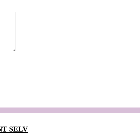
NT SELV