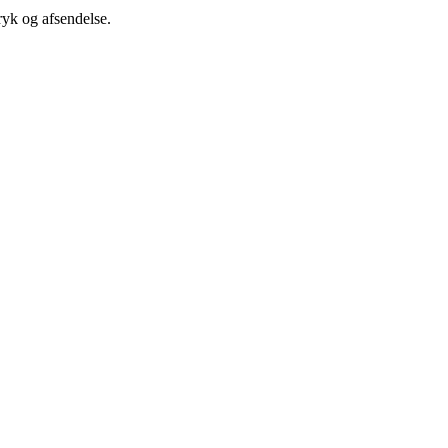
ryk og afsendelse.