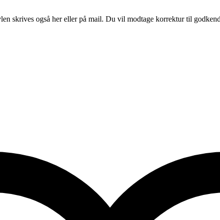
vlen skrives også her eller på mail. Du vil modtage korrektur til godken