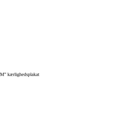
kærlighedsplakat