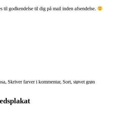
 til godkendelse til dig på mail inden afsendelse.
sa, Skriver farver i kommentar, Sort, støvet grøn
dsplakat