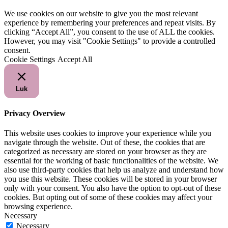
We use cookies on our website to give you the most relevant
experience by remembering your preferences and repeat visits. By
clicking “Accept All”, you consent to the use of ALL the cookies.
However, you may visit "Cookie Settings" to provide a controlled
consent.
Cookie Settings
Accept All
Luk
Privacy Overview
This website uses cookies to improve your experience while you
navigate through the website. Out of these, the cookies that are
categorized as necessary are stored on your browser as they are
essential for the working of basic functionalities of the website. We
also use third-party cookies that help us analyze and understand how
you use this website. These cookies will be stored in your browser
only with your consent. You also have the option to opt-out of these
cookies. But opting out of some of these cookies may affect your
browsing experience.
Necessary
Necessary