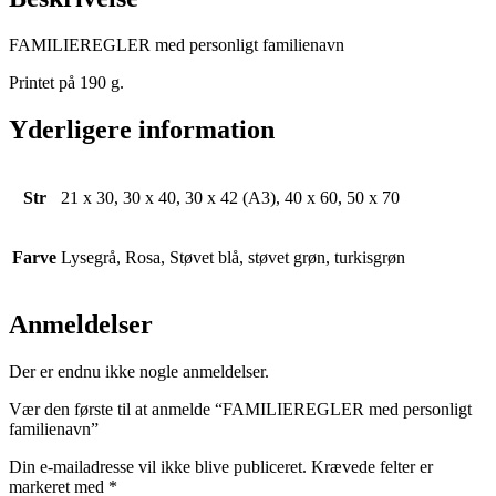
FAMILIEREGLER med personligt familienavn
Printet på 190 g.
Yderligere information
Str
21 x 30, 30 x 40, 30 x 42 (A3), 40 x 60, 50 x 70
Farve
Lysegrå, Rosa, Støvet blå, støvet grøn, turkisgrøn
Anmeldelser
Der er endnu ikke nogle anmeldelser.
Vær den første til at anmelde “FAMILIEREGLER med personligt
familienavn”
Din e-mailadresse vil ikke blive publiceret.
Krævede felter er
markeret med
*