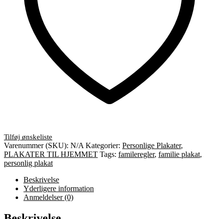
Varenummer (SKU):
N/A
Kategorier:
Personlige Plakater
,
PLAKATER TIL HJEMMET
Tags:
famileregler
,
familie plakat
,
personlig plakat
Beskrivelse
Yderligere information
Anmeldelser (0)
Beskrivelse