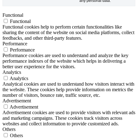
any personal data.
Functional
Functional
Functional cookies help to perform certain functionalities like
sharing the content of the website on social media platforms, collect
feedbacks, and other third-party features.
Performance
Performance
Performance cookies are used to understand and analyze the key
performance indexes of the website which helps in delivering a
better user experience for the visitors.
Analytics
Analytics
Analytical cookies are used to understand how visitors interact with
the website. These cookies help provide information on metrics the
number of visitors, bounce rate, traffic source, etc.
Advertisement
Advertisement
Advertisement cookies are used to provide visitors with relevant ads
and marketing campaigns. These cookies track visitors across
websites and collect information to provide customized ads.
Others
Others