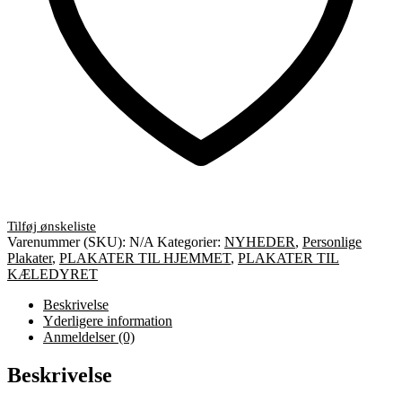
Varenummer (SKU):
N/A
Kategorier:
NYHEDER
,
Personlige
Plakater
,
PLAKATER TIL HJEMMET
,
PLAKATER TIL
KÆLEDYRET
Beskrivelse
Yderligere information
Anmeldelser (0)
Beskrivelse