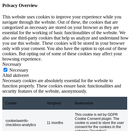
Privacy Overview
This website uses cookies to improve your experience while you
navigate through the website. Out of these, the cookies that are
categorized as necessary are stored on your browser as they are
essential for the working of basic functionalities of the website. We
also use third-party cookies that help us analyze and understand how
you use this website. These cookies will be stored in your browser
only with your consent. You also have the option to opt-out of these
cookies. But opting out of some of these cookies may affect your
browsing experience.
Necessary
Necessary
Altid aktiveret
Necessary cookies are absolutely essential for the website to
function properly. These cookies ensure basic functionalities and
security features of the website, anonymously.
Cookie
Varighed
Beskrivelse
This cookie is set by GDPR
Cookie Consent plugin. The
cookielawinfo-
11 months
cookie is used to store the user
checkbox-analytics
consent for the cookies in the