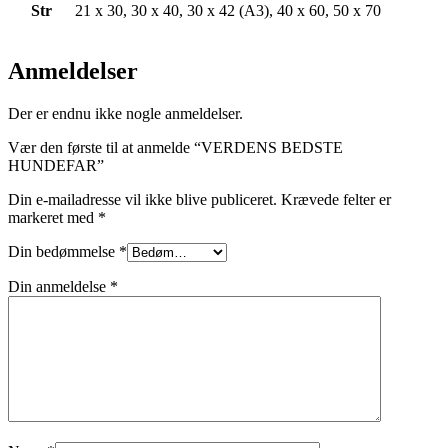
Str
21 x 30, 30 x 40, 30 x 42 (A3), 40 x 60, 50 x 70
Anmeldelser
Der er endnu ikke nogle anmeldelser.
Vær den første til at anmelde “VERDENS BEDSTE
HUNDEFAR”
Din e-mailadresse vil ikke blive publiceret.
Krævede felter er
markeret med
*
Din bedømmelse
*
Din anmeldelse
*