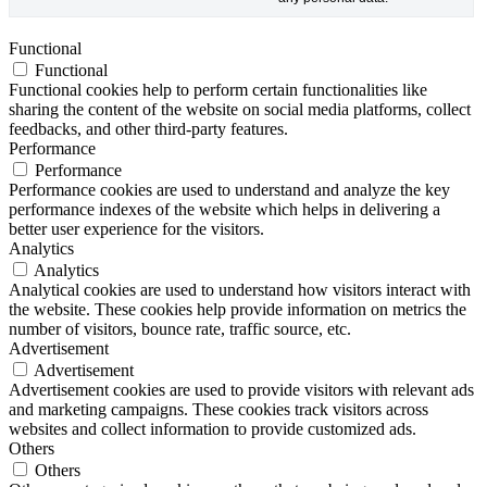
Functional
Functional
Functional cookies help to perform certain functionalities like
sharing the content of the website on social media platforms, collect
feedbacks, and other third-party features.
Performance
Performance
Performance cookies are used to understand and analyze the key
performance indexes of the website which helps in delivering a
better user experience for the visitors.
Analytics
Analytics
Analytical cookies are used to understand how visitors interact with
the website. These cookies help provide information on metrics the
number of visitors, bounce rate, traffic source, etc.
Advertisement
Advertisement
Advertisement cookies are used to provide visitors with relevant ads
and marketing campaigns. These cookies track visitors across
websites and collect information to provide customized ads.
Others
Others