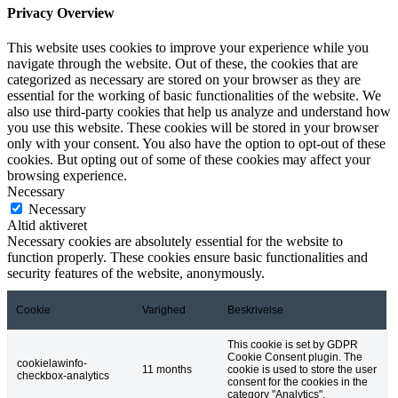
Privacy Overview
This website uses cookies to improve your experience while you
navigate through the website. Out of these, the cookies that are
categorized as necessary are stored on your browser as they are
essential for the working of basic functionalities of the website. We
also use third-party cookies that help us analyze and understand how
you use this website. These cookies will be stored in your browser
only with your consent. You also have the option to opt-out of these
cookies. But opting out of some of these cookies may affect your
browsing experience.
Necessary
Necessary
Altid aktiveret
Necessary cookies are absolutely essential for the website to
function properly. These cookies ensure basic functionalities and
security features of the website, anonymously.
Cookie
Varighed
Beskrivelse
This cookie is set by GDPR
Cookie Consent plugin. The
cookielawinfo-
11 months
cookie is used to store the user
checkbox-analytics
consent for the cookies in the
category "Analytics".