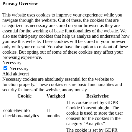
Privacy Overview
This website uses cookies to improve your experience while you
navigate through the website. Out of these, the cookies that are
categorized as necessary are stored on your browser as they are
essential for the working of basic functionalities of the website. We
also use third-party cookies that help us analyze and understand how
you use this website. These cookies will be stored in your browser
only with your consent. You also have the option to opt-out of these
cookies. But opting out of some of these cookies may affect your
browsing experience.
Necessary
Necessary
Altid aktiveret
Necessary cookies are absolutely essential for the website to
function properly. These cookies ensure basic functionalities and
security features of the website, anonymously.
Cookie
Varighed
Beskrivelse
This cookie is set by GDPR
Cookie Consent plugin. The
cookielawinfo-
11
cookie is used to store the user
checkbox-analytics
months
consent for the cookies in the
category "Analytics".
The cookie is set by GDPR