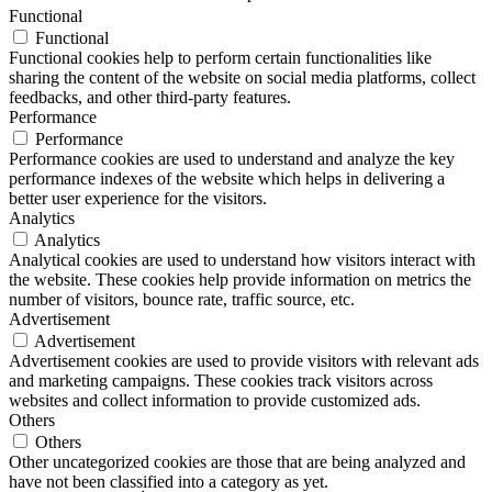
Functional
Functional
Functional cookies help to perform certain functionalities like
sharing the content of the website on social media platforms, collect
feedbacks, and other third-party features.
Performance
Performance
Performance cookies are used to understand and analyze the key
performance indexes of the website which helps in delivering a
better user experience for the visitors.
Analytics
Analytics
Analytical cookies are used to understand how visitors interact with
the website. These cookies help provide information on metrics the
number of visitors, bounce rate, traffic source, etc.
Advertisement
Advertisement
Advertisement cookies are used to provide visitors with relevant ads
and marketing campaigns. These cookies track visitors across
websites and collect information to provide customized ads.
Others
Others
Other uncategorized cookies are those that are being analyzed and
have not been classified into a category as yet.