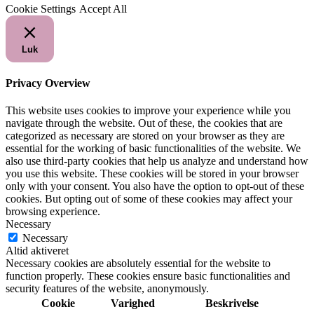
Cookie Settings
Accept All
Luk
Privacy Overview
This website uses cookies to improve your experience while you
navigate through the website. Out of these, the cookies that are
categorized as necessary are stored on your browser as they are
essential for the working of basic functionalities of the website. We
also use third-party cookies that help us analyze and understand how
you use this website. These cookies will be stored in your browser
only with your consent. You also have the option to opt-out of these
cookies. But opting out of some of these cookies may affect your
browsing experience.
Necessary
Necessary
Altid aktiveret
Necessary cookies are absolutely essential for the website to
function properly. These cookies ensure basic functionalities and
security features of the website, anonymously.
Cookie
Varighed
Beskrivelse