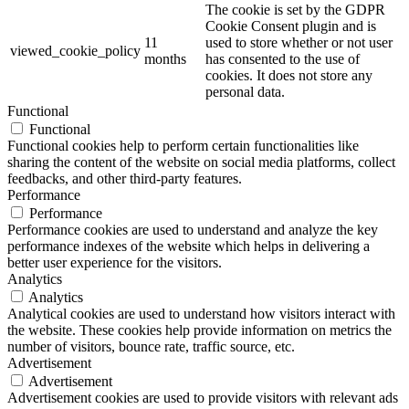
The cookie is set by the GDPR
Cookie Consent plugin and is
11
used to store whether or not user
viewed_cookie_policy
months
has consented to the use of
cookies. It does not store any
personal data.
Functional
Functional
Functional cookies help to perform certain functionalities like
sharing the content of the website on social media platforms, collect
feedbacks, and other third-party features.
Performance
Performance
Performance cookies are used to understand and analyze the key
performance indexes of the website which helps in delivering a
better user experience for the visitors.
Analytics
Analytics
Analytical cookies are used to understand how visitors interact with
the website. These cookies help provide information on metrics the
number of visitors, bounce rate, traffic source, etc.
Advertisement
Advertisement
Advertisement cookies are used to provide visitors with relevant ads