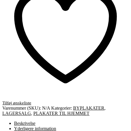
Varenummer (SKU):
N/A
Kategorier:
BYPLAKATER
,
LAGERSALG
,
PLAKATER TIL HJEMMET
Beskrivelse
Yderligere information