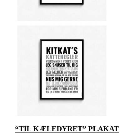
“TIL KÆLEDYRET” PLAKAT