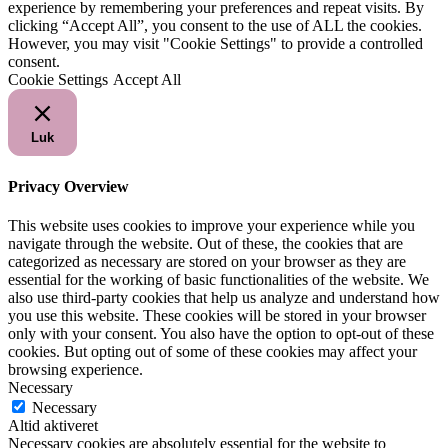
experience by remembering your preferences and repeat visits. By
clicking “Accept All”, you consent to the use of ALL the cookies.
However, you may visit "Cookie Settings" to provide a controlled
consent.
Cookie Settings
Accept All
Luk
Privacy Overview
This website uses cookies to improve your experience while you
navigate through the website. Out of these, the cookies that are
categorized as necessary are stored on your browser as they are
essential for the working of basic functionalities of the website. We
also use third-party cookies that help us analyze and understand how
you use this website. These cookies will be stored in your browser
only with your consent. You also have the option to opt-out of these
cookies. But opting out of some of these cookies may affect your
browsing experience.
Necessary
Necessary
Altid aktiveret
Necessary cookies are absolutely essential for the website to