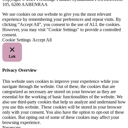
105, 6200 AABENRAA
We use cookies on our website to give you the most relevant
experience by remembering your preferences and repeat visits. By
clicking “Accept All”, you consent to the use of ALL the cookies.
However, you may visit "Cookie Settings" to provide a controlled
consent.
Cookie Settings
Accept All
Luk
Privacy Overview
This website uses cookies to improve your experience while you
navigate through the website. Out of these, the cookies that are
categorized as necessary are stored on your browser as they are
essential for the working of basic functionalities of the website. We
also use third-party cookies that help us analyze and understand how
you use this website. These cookies will be stored in your browser
only with your consent. You also have the option to opt-out of these
cookies. But opting out of some of these cookies may affect your
browsing experience.
Necessary