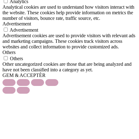
Analytics
Analytical cookies are used to understand how visitors interact with
the website. These cookies help provide information on metrics the
number of visitors, bounce rate, traffic source, etc.
Advertisement
Advertisement
Advertisement cookies are used to provide visitors with relevant ads
and marketing campaigns. These cookies track visitors across
websites and collect information to provide customized ads.
Others
Others
Other uncategorized cookies are those that are being analyzed and
have not been classified into a category as yet.
GEM & ACCEPTÈR