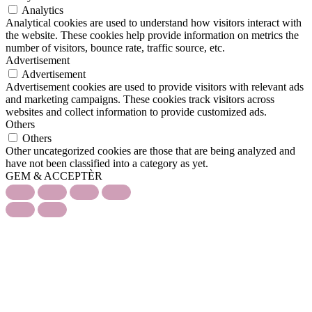
Analytics
Analytical cookies are used to understand how visitors interact with
the website. These cookies help provide information on metrics the
number of visitors, bounce rate, traffic source, etc.
Advertisement
Advertisement
Advertisement cookies are used to provide visitors with relevant ads
and marketing campaigns. These cookies track visitors across
websites and collect information to provide customized ads.
Others
Others
Other uncategorized cookies are those that are being analyzed and
have not been classified into a category as yet.
GEM & ACCEPTÈR