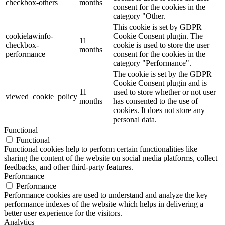
checkbox-others
months
consent for the cookies in the
category "Other.
This cookie is set by GDPR
cookielawinfo-
Cookie Consent plugin. The
11
checkbox-
cookie is used to store the user
months
performance
consent for the cookies in the
category "Performance".
The cookie is set by the GDPR
Cookie Consent plugin and is
11
used to store whether or not user
viewed_cookie_policy
months
has consented to the use of
cookies. It does not store any
personal data.
Functional
Functional
Functional cookies help to perform certain functionalities like
sharing the content of the website on social media platforms, collect
feedbacks, and other third-party features.
Performance
Performance
Performance cookies are used to understand and analyze the key
performance indexes of the website which helps in delivering a
better user experience for the visitors.
Analytics