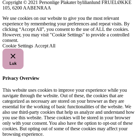
Copyright © 2021 Personlige Plakater bylilianlund FRUELØKKE
105, 6200 AABENRAA
We use cookies on our website to give you the most relevant
experience by remembering your preferences and repeat visits. By
clicking “Accept All”, you consent to the use of ALL the cookies.
However, you may visit "Cookie Settings" to provide a controlled
consent.
Cookie Settings
Accept All
Luk
Privacy Overview
This website uses cookies to improve your experience while you
navigate through the website. Out of these, the cookies that are
categorized as necessary are stored on your browser as they are
essential for the working of basic functionalities of the website. We
also use third-party cookies that help us analyze and understand how
you use this website. These cookies will be stored in your browser
only with your consent. You also have the option to opt-out of these
cookies. But opting out of some of these cookies may affect your
browsing experience.