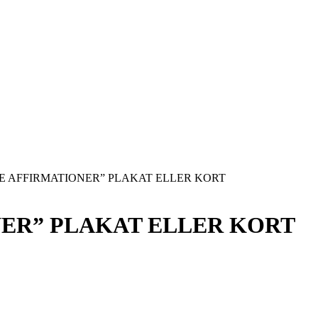
GE AFFIRMATIONER” PLAKAT ELLER KORT
NER” PLAKAT ELLER KORT