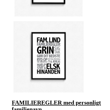
FAMILIEREGLER med personligt
familienavn