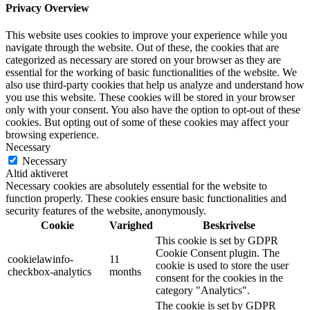
Privacy Overview
This website uses cookies to improve your experience while you
navigate through the website. Out of these, the cookies that are
categorized as necessary are stored on your browser as they are
essential for the working of basic functionalities of the website. We
also use third-party cookies that help us analyze and understand how
you use this website. These cookies will be stored in your browser
only with your consent. You also have the option to opt-out of these
cookies. But opting out of some of these cookies may affect your
browsing experience.
Necessary
Necessary
Altid aktiveret
Necessary cookies are absolutely essential for the website to
function properly. These cookies ensure basic functionalities and
security features of the website, anonymously.
Cookie
Varighed
Beskrivelse
This cookie is set by GDPR
Cookie Consent plugin. The
cookielawinfo-
11
cookie is used to store the user
checkbox-analytics
months
consent for the cookies in the
category "Analytics".
The cookie is set by GDPR