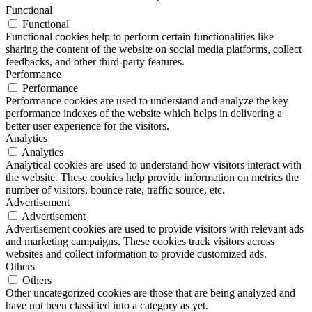
Functional
Functional
Functional cookies help to perform certain functionalities like
sharing the content of the website on social media platforms, collect
feedbacks, and other third-party features.
Performance
Performance
Performance cookies are used to understand and analyze the key
performance indexes of the website which helps in delivering a
better user experience for the visitors.
Analytics
Analytics
Analytical cookies are used to understand how visitors interact with
the website. These cookies help provide information on metrics the
number of visitors, bounce rate, traffic source, etc.
Advertisement
Advertisement
Advertisement cookies are used to provide visitors with relevant ads
and marketing campaigns. These cookies track visitors across
websites and collect information to provide customized ads.
Others
Others
Other uncategorized cookies are those that are being analyzed and
have not been classified into a category as yet.