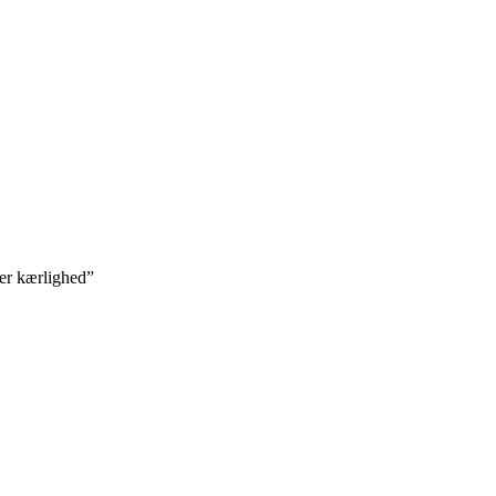
 er kærlighed”