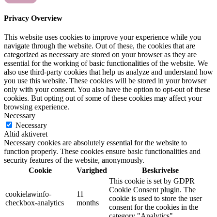
Privacy Overview
This website uses cookies to improve your experience while you
navigate through the website. Out of these, the cookies that are
categorized as necessary are stored on your browser as they are
essential for the working of basic functionalities of the website. We
also use third-party cookies that help us analyze and understand how
you use this website. These cookies will be stored in your browser
only with your consent. You also have the option to opt-out of these
cookies. But opting out of some of these cookies may affect your
browsing experience.
Necessary
Necessary
Altid aktiveret
Necessary cookies are absolutely essential for the website to
function properly. These cookies ensure basic functionalities and
security features of the website, anonymously.
Cookie
Varighed
Beskrivelse
This cookie is set by GDPR
Cookie Consent plugin. The
cookielawinfo-
11
cookie is used to store the user
checkbox-analytics
months
consent for the cookies in the
category "Analytics".