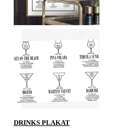
DRINKS PLAKAT